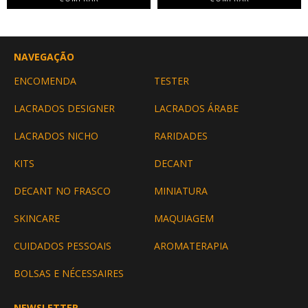
NAVEGAÇÃO
ENCOMENDA
TESTER
LACRADOS DESIGNER
LACRADOS ÁRABE
LACRADOS NICHO
RARIDADES
KITS
DECANT
DECANT NO FRASCO
MINIATURA
SKINCARE
MAQUIAGEM
CUIDADOS PESSOAIS
AROMATERAPIA
BOLSAS E NÉCESSAIRES
NEWSLETTER